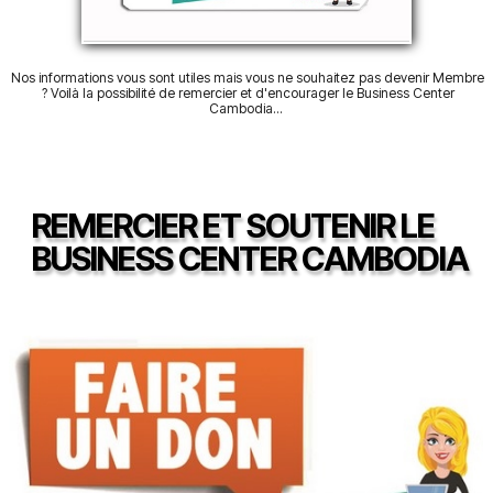
Nos informations vous sont utiles mais vous ne souhaitez pas devenir Membre
? Voilà la possibilité de remercier et d'encourager le Business Center
Cambodia...
REMERCIER ET SOUTENIR LE
BUSINESS CENTER CAMBODIA