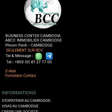
BUSINESS CENTER CAMBODIA
ABCC IMMOBILIER CAMBODGE
Phnom Penh - CAMBODGE
SEULEMENT SUR RDV
Tel & Message :
.
.
Tel : +855 (0) 87 27 77 00
E-Mail
Formulaire Contact
INFORMATIONS
S'EXPATRIER AU CAMBODGE
VISAS AU CAMBODGE
CREER UNE SOCIETE