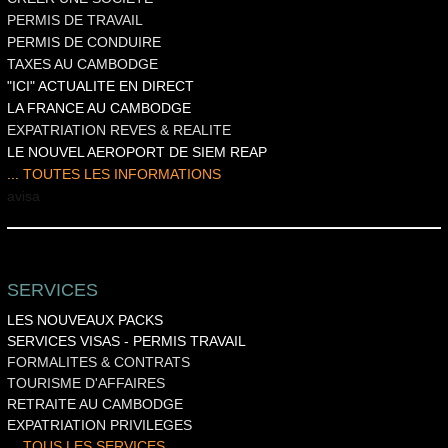
PERMIS DE TRAVAIL
PERMIS DE CONDUIRE
TAXES AU CAMBODGE
"ICI" ACTUALITE EN DIRECT
LA FRANCE AU CAMBODGE
EXPATRIATION REVES & REALITE
LE NOUVEL AEROPORT DE SIEM REAP
...
TOUTES LES INFORMATIONS
a
visa
SERVICES
LES NOUVEAUX PACKS
SERVICES VISAS
-
PERMIS TRAVAIL
FORMALITES & CONTRATS
TOURISME D'AFFAIRES
RETRAITE AU CAMBODGE
EXPATRIATION PRIVILEGES
... TOUS LES SERVICES