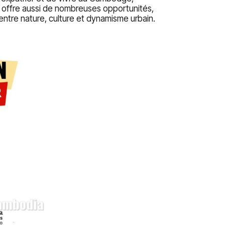
s offre aussi de nombreuses opportunités,
entre nature, culture et dynamisme urbain.