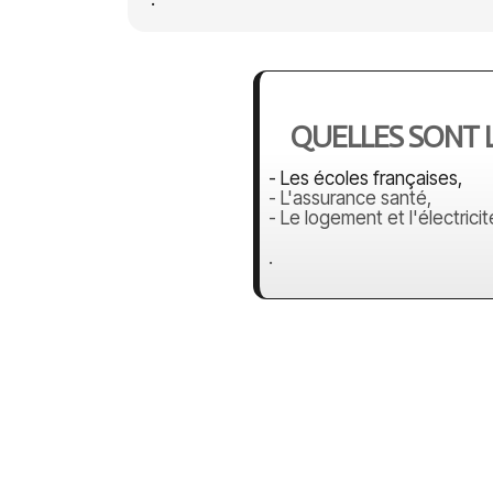
QUELLES SONT 
- Les écoles françaises,
- L'assurance santé,
- Le logement et l'électricit
.