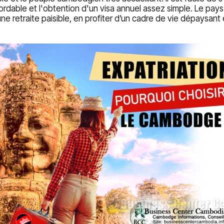
rdable et l'obtention d'un visa annuel assez simple. Le pay
e retraite paisible, en profiter d’un cadre de vie dépaysant 