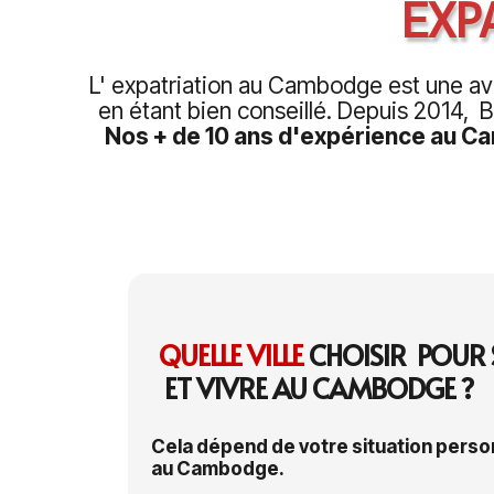
EXP
L' expatriation au Cambodge est une ave
en étant bien conseillé. Depuis 2014,
Nos + de 10 ans d'expérience au 
QUELLE VILLE
CHOISIR POUR S
ET VIVRE AU CAMBODGE ?
Cela dépend de votre situation perso
au Cambodge.