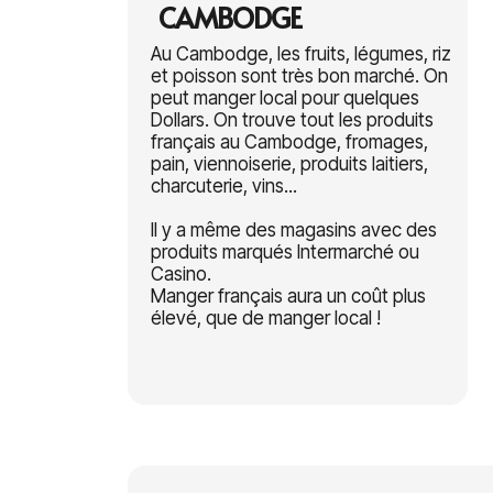
CAMBODGE
Au Cambodge, les fruits, légumes, riz
et poisson sont très bon marché. On
peut manger local pour quelques
Dollars. On trouve tout les produits
français au Cambodge, fromages,
pain, viennoiserie, produits laitiers,
charcuterie, vins...
Il y a même des magasins avec des
produits marqués Intermarché ou
Casino.
Manger français aura un coût plus
élevé, que de manger local !