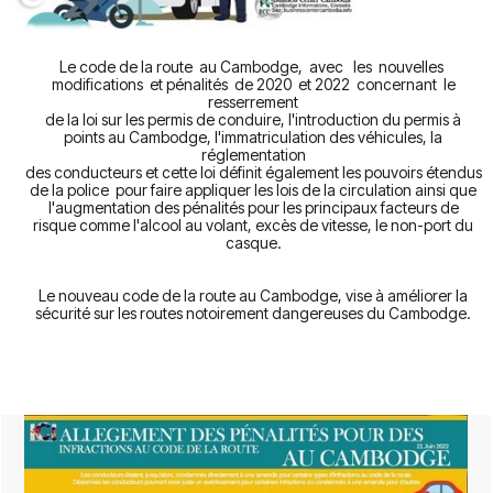
Le code de la route au Cambodge, avec les nouvelles
modifications et pénalités de 2020 et 2022 concernant le
resserrement
de la loi sur les permis de conduire, l'introduction du permis à
points au Cambodge, l'immatriculation des véhicules, la
réglementation
des conducteurs et cette loi définit également les pouvoirs étendus
de la police pour faire appliquer les lois de la circulation ainsi que
l'augmentation des pénalités pour les principaux facteurs de
risque comme l'alcool au volant, excès de vitesse, le non-port du
casque.
Le nouveau code de la route au Cambodge, vise à améliorer la
sécurité sur les routes notoirement dangereuses du Cambodge.