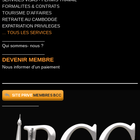
FORMALITES & CONTRATS
TOURISME D'AFFAIRES
RETRAITE AU CAMBODGE
EXPATRIATION PRIVILEGES
... TOUS LES SERVICES
_________________
Qui sommes- nous ?
_________________
DEVENIR MEMBRE
Nous informer d'un paiement
SITE PRIVE
MEMBRES BCC
_____________