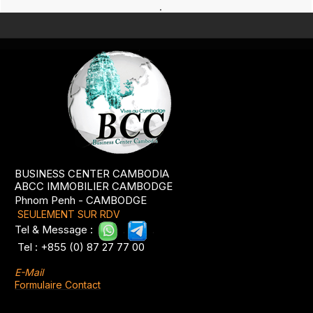
.
BUSINESS CENTER CAMBODIA
ABCC IMMOBILIER CAMBODGE
Phnom Penh - CAMBODGE
SEULEMENT SUR RDV
Tel & Message :
.
.
Tel : +855 (0) 87 27 77 00
E-Mail
Formulaire Contact