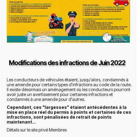
Modifications des infractions de Juin 2022
Les conducteurs de véhicules étaient, jusqu'alors, condamnés à
une amende pour certains types d'infractions au code de la route.
Il existe désormais un aménagement où les conducteurs pourront
avoir juste un avertissement pour certaines infractions et
condamnés à une amende pour d'autres.
Cependant,
ces "largesses" étaient antécédentes à la
mise en place réel du permis à points et certaines de ces
infractions, sont pénalisées de retrait de points
maintenant...
Détails sur le site privé Membres