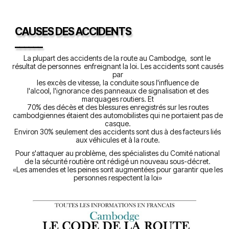
CAUSES DES ACCIDENTS
______
La plupart des accidents de la route au Cambodge, sont le
résultat de personnes enfreignant la loi. Les accidents sont causés
par
les excès de vitesse, la conduite sous l'influence de
l'alcool, l'ignorance des panneaux de signalisation et des
marquages routiers. Et
70% des décès et des blessures enregistrés sur les routes
cambodgiennes étaient des automobilistes qui ne portaient pas de
casque.
Environ 30% seulement des accidents sont dus à des facteurs liés
aux véhicules et à la route.
Pour s'attaquer au problème, des spécialistes du Comité national
de la sécurité routière ont rédigé un nouveau sous-décret.
«Les amendes et les peines sont augmentées pour garantir que les
personnes respectent la loi»