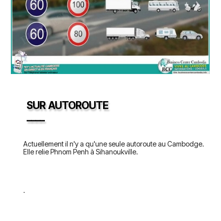
SUR AUTOROUTE
____
Actuellement il n'y a qu'une seule autoroute au Cambodge.
Elle relie Phnom Penh à Sihanoukville.
.