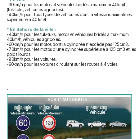
-30km/h pour les motos et véhicules bridés a maximum 40km/h,
(tuk-tuks,véhicules agricoles).
-40km/h pour tous types de véhicules dont la vitesse maximale est
supérieure à 40 km/h.
* En dehors de la ville :
-40km/h pour les tuk-tuks, motos et véhicules bridés a maximum
40km/h,véhicules agricoles.
-60km/h pour les motos dont la cylindrée n'excède pas 125cm3.
-70km/h pour les motos d'une cylindrée supérieure à 125 cm3 et les
poids lourds.
-80km/h pour les voitures.
-90km/h pour les voitures circulant sur les routes à 4 voies.
.