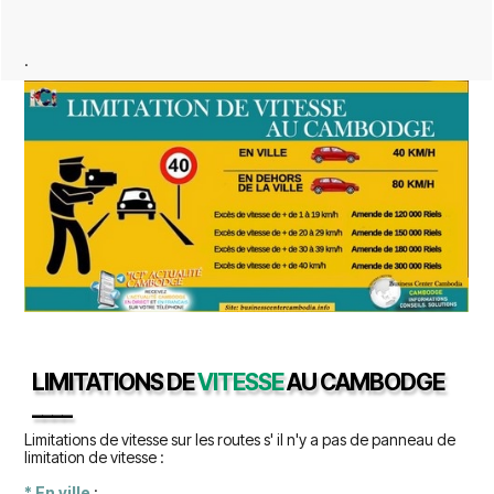
.
LIMITATIONS DE
VITESSE
AU CAMBODGE
____
Limitations de vitesse sur les routes s' il n'y a pas de panneau de
limitation de vitesse :
* En ville
: