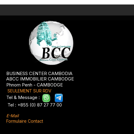
BUSINESS CENTER CAMBODIA
ABCC IMMOBILIER CAMBODGE
Phnom Penh - CAMBODGE
SEULEMENT SUR RDV
Tel & Message :
.
.
Tel : +855 (0) 87 27 77 00
E-Mail
Formulaire Contact