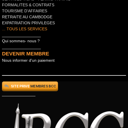
FORMALITES & CONTRATS
TOURISME D'AFFAIRES
RETRAITE AU CAMBODGE
EXPATRIATION PRIVILEGES
... TOUS LES SERVICES
_________________
Qui sommes- nous ?
_________________
DEVENIR MEMBRE
Nous informer d'un paiement
SITE PRIVE
MEMBRES BCC
_____________