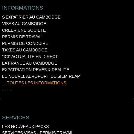
INFORMATIONS
S'EXPATRIER AU CAMBODGE
VISAS AU CAMBODGE
CREER UNE SOCIETE
PERMIS DE TRAVAIL
PERMIS DE CONDUIRE
TAXES AU CAMBODGE
"ICI" ACTUALITE EN DIRECT
LA FRANCE AU CAMBODGE
EXPATRIATION REVES & REALITE
LE NOUVEL AEROPORT DE SIEM REAP
...
TOUTES LES INFORMATIONS
a
visa
SERVICES
LES NOUVEAUX PACKS
SERVICES VISAS
-
PERMIS TRAVAIL