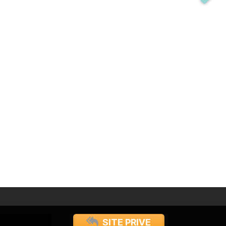
SITE PRIVE