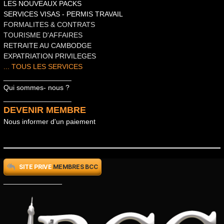
LES NOUVEAUX PACKS
SERVICES VISAS
-
PERMIS TRAVAIL
FORMALITES & CONTRATS
TOURISME D'AFFAIRES
RETRAITE AU CAMBODGE
EXPATRIATION PRIVILEGES
... TOUS LES SERVICES
_________________
Qui sommes- nous ?
_________________
DEVENIR MEMBRE
Nous informer d'un paiement
SITE PRIVE
MEMBRES BCC
_____________