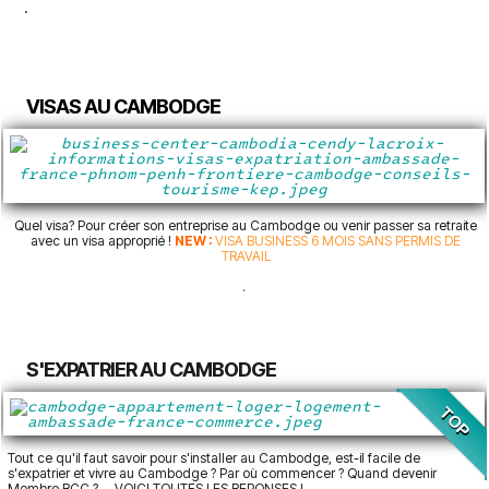
.
VISAS AU CAMBODGE
Quel visa? Pour créer son entreprise au Cambodge ou venir passer sa retraite
avec un visa approprié !
NEW :
VISA BUSINESS 6 MOIS SANS PERMIS DE
TRAVAIL
.
S'EXPATRIER AU CAMBODGE
TOP
Tout ce qu'il faut savoir pour s'installer au Cambodge, est-il facile de
s'expatrier et vivre au Cambodge ? Par où commencer ? Quand devenir
Membre BCC ? ... VOICI TOUTES LES REPONSES !