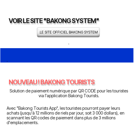
VOIR LE SITE "BAKONG SYSTEM"
.LE SITE OFFICIEL BAKONG SYSTEM
.
.
NOUVEAU ! BAKONG TOURISTS
Solution de paiement numérique par QR CODE pour les touristes
via l'application Bakong Tourists.
Avec "Bakong Tourists App", les touristes pourront payer leurs
achats (jusqu'à 12 millions de riels par jour, soit 3 000 dollars), en
scannant les QR codes de paiement dans plus de 3 millions
d'emplacements.