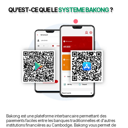
QU'EST-CE QUE LE
SYSTEME BAKONG
?
Bakong est une plateforme interbancaire permettant des
paiements faciles entre les banques traditionnelles et d'autres
institutions financières au Cambodge. Bakong vous permet de