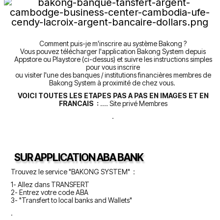
Comment puis-je m'inscrire au système Bakong ?
Vous pouvez télécharger l'application Bakong System depuis
Appstore ou Playstore (ci-dessus) et suivre les instructions simples
pour vous inscrire
ou visiter l'une des banques / institutions financières membres de
Bakong System à proximité de chez vous.
VOICI TOUTES LES ETAPES PAS A PAS EN IMAGES ET EN
FRANCAIS :
.... Site privé Membres
.
SUR APPLICATION ABA BANK
Trouvez le service "BAKONG SYSTEM" :
1- Allez dans TRANSFERT
2- Entrez votre code ABA
3- "Transfert to local banks and Wallets"
.