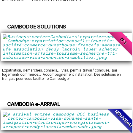
CAMBODGE SOLUTIONS
N°1
Expatriation, démarches, conseils,... Visa, permis travail/ conduire, Bail
logement/ commerce... Accompagnement installation. Des solutions en
français pour vous faciliter le Cambodge !
CAMBODIA e-ARRIVAL
NOUVEA