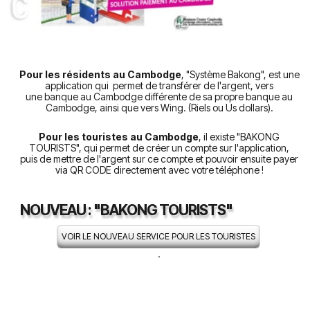
Pour les résidents au Cambodge
, "Système Bakong", est une
application qui permet de transférer de l'argent, vers
une banque au Cambodge différente de sa propre banque au
Cambodge, ainsi que vers Wing. (Riels ou Us dollars).
Pour les touristes au Cambodge
, il existe "BAKONG
TOURISTS", qui permet de créer un compte sur l'application,
puis de mettre de l'argent sur ce compte et pouvoir ensuite payer
via QR CODE directement avec votre téléphone !
NOUVEAU : "BAKONG TOURISTS"
VOIR LE NOUVEAU SERVICE POUR LES TOURISTES
.