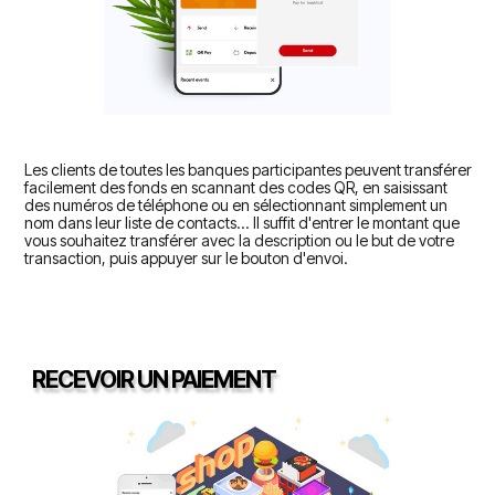
Les clients de toutes les banques participantes peuvent transférer
facilement des fonds en scannant des codes QR, en saisissant
des numéros de téléphone ou en sélectionnant simplement un
nom dans leur liste de contacts... Il suffit d'entrer le montant que
vous souhaitez transférer avec la description ou le but de votre
transaction, puis appuyer sur le bouton d'envoi.
RECEVOIR UN PAIEMENT