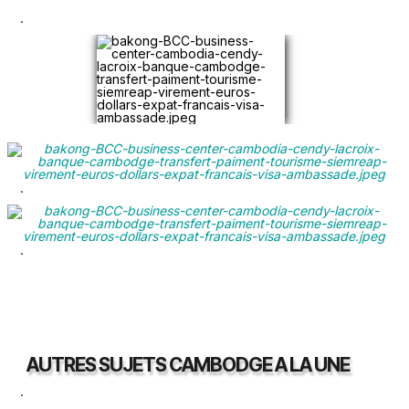
.
.
.
AUTRES SUJETS CAMBODGE A LA UNE
.