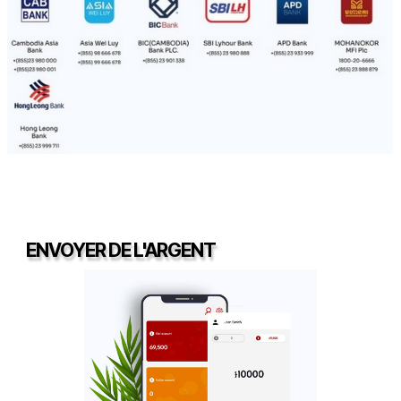
ENVOYER DE L'ARGENT