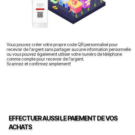
Vous pouvez créer votre propre code QR personnalisé pour
recevoir de l'argent sans partager aucune information personnelle
ou vous pouvez également utiliser votre numéro de téléphone
comme compte pour recevoir de l'argent.
Scannez et confirmez simplement!
EFFECTUER AUSSI LE PAIEMENT DE VOS
ACHATS