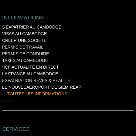
INFORMATIONS
S'EXPATRIER AU CAMBODGE
VISAS AU CAMBODGE
CREER UNE SOCIETE
PERMIS DE TRAVAIL
PERMIS DE CONDUIRE
TAXES AU CAMBODGE
"ICI" ACTUALITE EN DIRECT
LA FRANCE AU CAMBODGE
EXPATRIATION REVES & REALITE
LE NOUVEL AEROPORT DE SIEM REAP
...
TOUTES LES INFORMATIONS
a
visa
SERVICES