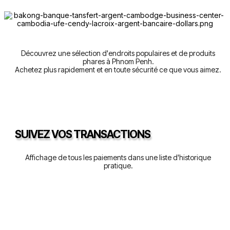
Découvrez une sélection d'endroits populaires et de produits
phares à Phnom Penh.
Achetez plus rapidement et en toute sécurité ce que vous aimez.
SUIVEZ VOS TRANSACTIONS
Affichage de tous les paiements dans une liste d'historique
pratique.