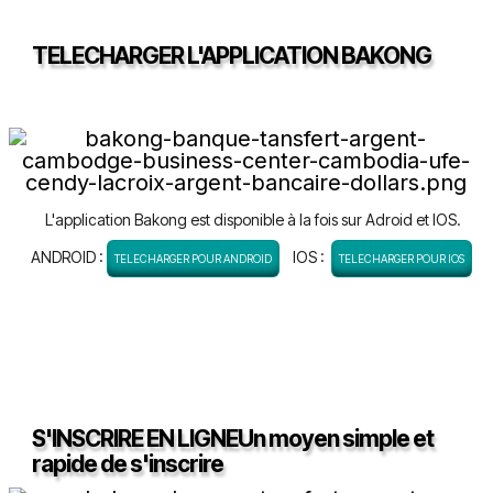
TELECHARGER L'APPLICATION BAKONG
L'application Bakong est disponible à la fois sur Adroid et IOS.
ANDROID :
IOS :
TELECHARGER POUR ANDROID
TELECHARGER POUR IOS
S'INSCRIRE EN LIGNEUn moyen simple et
rapide de s'inscrire