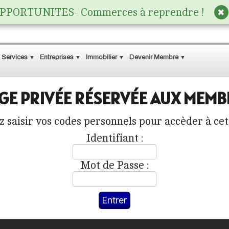
PPORTUNITES- Commerces à reprendre !
 Services
Entreprises
Immobilier
Devenir Membre
▼
▼
▼
▼
GE PRIVÉE RÉSERVÉE AUX MEMB
z saisir vos codes personnels pour accèder à ce
Identifiant :
Mot de Passe :